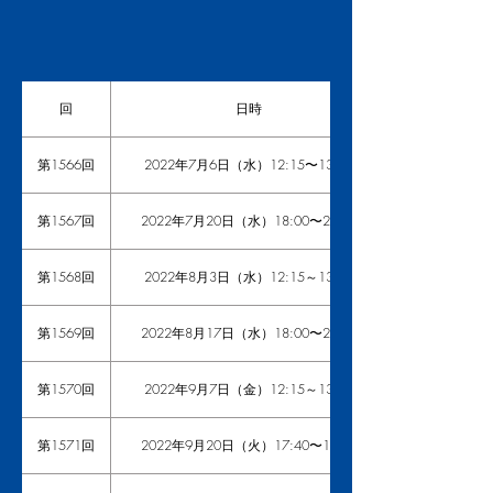
回
日時
第1566回
2022年7月6日（水）12:15〜13:30
第1567回
2022年7月20日（水）18:00〜20:30
第1568回
2022年8月3日（水）12:15～13:30
第1569回
2022年8月17日（水）18:00〜20:30
第1570回
2022年9月7日（金）12:15～13:30
第1571回
2022年9月20日（火）17:40〜19:00