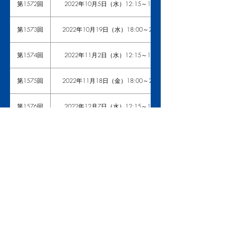
第1572回
2022年10月5日（水）12:15～13:30
第1573回
2022年10月19日（水）18:00～20:30
第1574回
2022年11月2日（水）12:15～13:30
第1575回
2022年11月18日（金）18:00～20:30
第1576回
2022年12月7日（水）12:15～13:30