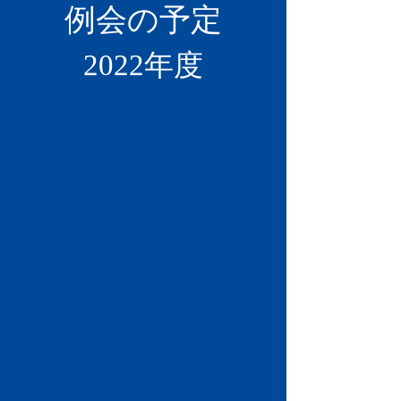
例会の予定
2022年度